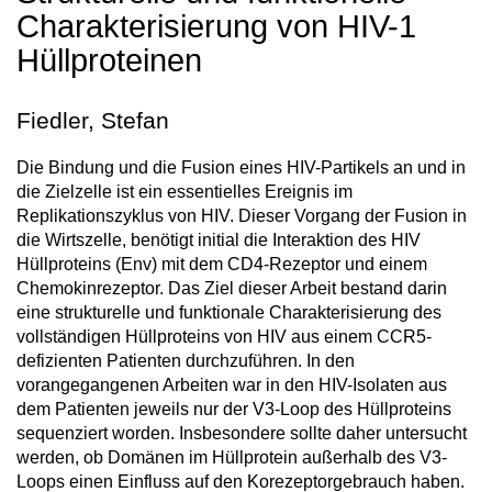
Charakterisierung von HIV-1
Hüllproteinen
Fiedler, Stefan
Die Bindung und die Fusion eines HIV-Partikels an und in
die Zielzelle ist ein essentielles Ereignis im
Replikationszyklus von HIV. Dieser Vorgang der Fusion in
die Wirtszelle, benötigt initial die Interaktion des HIV
Hüllproteins (Env) mit dem CD4-Rezeptor und einem
Chemokinrezeptor. Das Ziel dieser Arbeit bestand darin
eine strukturelle und funktionale Charakterisierung des
vollständigen Hüllproteins von HIV aus einem CCR5-
defizienten Patienten durchzuführen. In den
vorangegangenen Arbeiten war in den HIV-Isolaten aus
dem Patienten jeweils nur der V3-Loop des Hüllproteins
sequenziert worden. Insbesondere sollte daher untersucht
werden, ob Domänen im Hüllprotein außerhalb des V3-
Loops einen Einfluss auf den Korezeptorgebrauch haben.