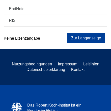
EndNote
RIS
Zur Langanzeige
Keine Lizenzangabe
Nutzungsbedingungen
Impressum
Leitlinien
Datenschutzerklärung
Kontakt
Das Robert Koch-Institut ist ein
Bundesinstitut im