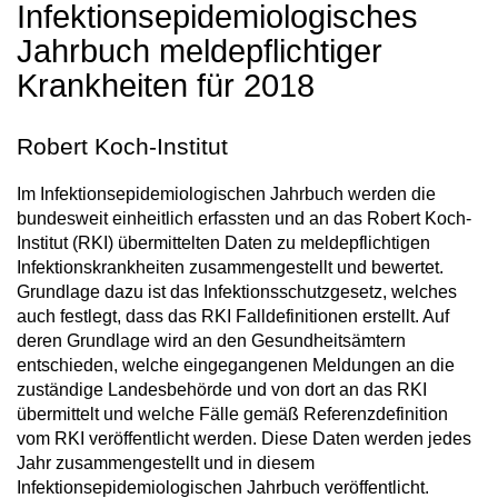
Infektionsepidemiologisches
Jahrbuch meldepflichtiger
Krankheiten für 2018
Robert Koch-Institut
Im Infektionsepidemiologischen Jahrbuch werden die
bundesweit einheitlich erfassten und an das Robert Koch-
Institut (RKI) übermittelten Daten zu meldepflichtigen
Infektionskrankheiten zusammengestellt und bewertet.
Grundlage dazu ist das Infektionsschutzgesetz, welches
auch festlegt, dass das RKI Falldefinitionen erstellt. Auf
deren Grundlage wird an den Gesundheitsämtern
entschieden, welche eingegangenen Meldungen an die
zuständige Landesbehörde und von dort an das RKI
übermittelt und welche Fälle gemäß Referenzdefinition
vom RKI veröffentlicht werden. Diese Daten werden jedes
Jahr zusammengestellt und in diesem
Infektionsepidemiologischen Jahrbuch veröffentlicht.