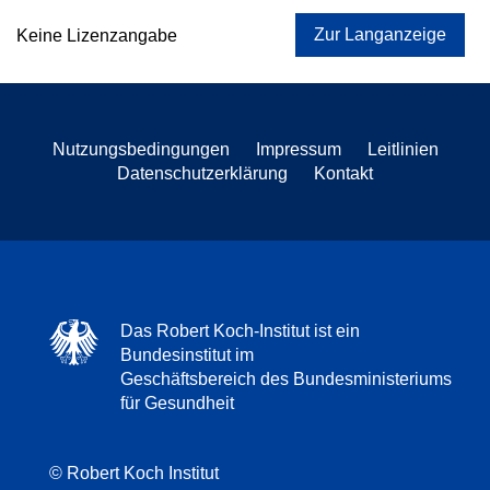
Zur Langanzeige
Keine Lizenzangabe
Nutzungsbedingungen
Impressum
Leitlinien
Datenschutzerklärung
Kontakt
Das Robert Koch-Institut ist ein
Bundesinstitut im
Geschäftsbereich des Bundesministeriums
für Gesundheit
© Robert Koch Institut