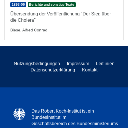
1893-06
Berichte und sonstige Texte
Übersendung der Veröffentlichung "Der Sieg über
die Cholera"
Biese, Alfred Conrad
Nutzungsbedingungen
Impressum
Leitlinien
Datenschutzerklärung
Kontakt
Das Robert Koch-Institut ist ein
Bundesinstitut im
Geschäftsbereich des Bundesministeriums