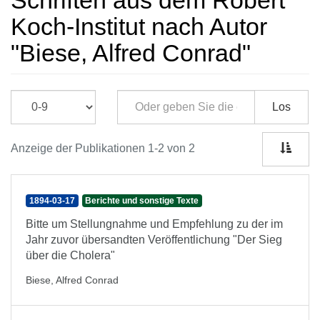
Schriften aus dem Robert
Koch-Institut nach Autor
"Biese, Alfred Conrad"
Los
Anzeige der Publikationen 1-2 von 2
1894-03-17
Berichte und sonstige Texte
Bitte um Stellungnahme und Empfehlung zu der im
Jahr zuvor übersandten Veröffentlichung "Der Sieg
über die Cholera"
Biese, Alfred Conrad