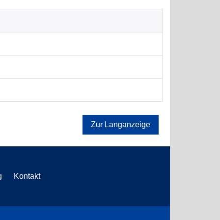
Zur Langanzeige
g
Kontakt