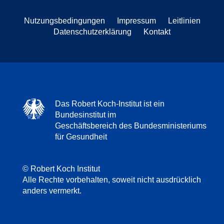
Nutzungsbedingungen
Impressum
Leitlinien
Datenschutzerklärung
Kontakt
Das Robert Koch-Institut ist ein
Bundesinstitut im
Geschäftsbereich des Bundesministeriums
für Gesundheit
© Robert Koch Institut
Alle Rechte vorbehalten, soweit nicht ausdrücklich
anders vermerkt.