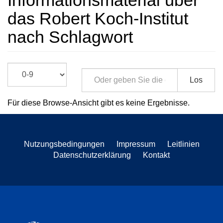
Informationsmaterial über
das Robert Koch-Institut
nach Schlagwort
Los
Für diese Browse-Ansicht gibt es keine Ergebnisse.
Nutzungsbedingungen
Impressum
Leitlinien
Datenschutzerklärung
Kontakt