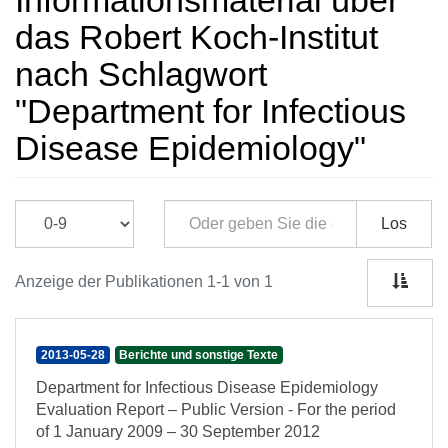
Informationsmaterial über
das Robert Koch-Institut
nach Schlagwort
"Department for Infectious
Disease Epidemiology"
Los
Anzeige der Publikationen 1-1 von 1
2013-05-28
Berichte und sonstige Texte
Department for Infectious Disease Epidemiology
Evaluation Report – Public Version - For the period
of 1 January 2009 – 30 September 2012