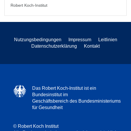
Robert Koch-Institut
Nutzungsbedingungen
Impressum
Leitlinien
Datenschutzerklärung
Kontakt
Das Robert Koch-Institut ist ein
Bundesinstitut im
Geschäftsbereich des Bundesministeriums
für Gesundheit
© Robert Koch Institut