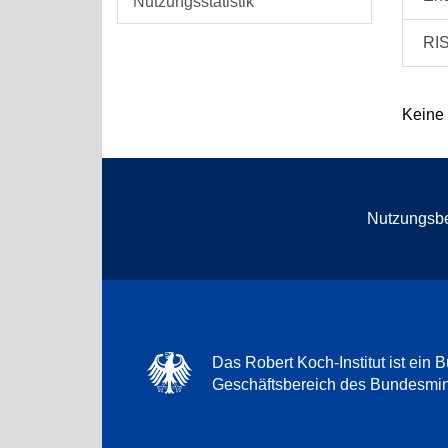
Nutzungsstatistik
RI
Keine
Nutzungsb
Das Robert Koch-Institut ist ein B
Geschäftsbereich des Bundesmini