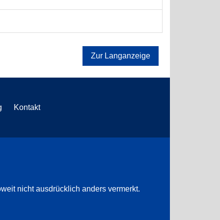
Zur Langanzeige
g
Kontakt
weit nicht ausdrücklich anders vermerkt.