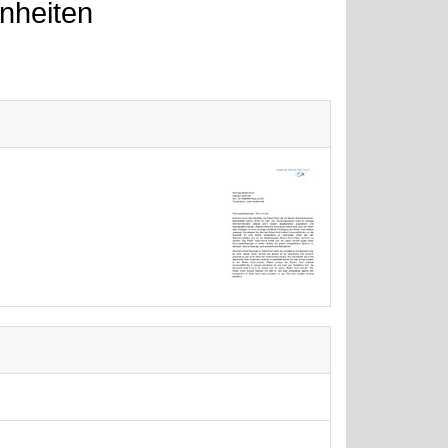
nheiten