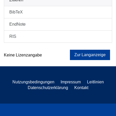
BibTeX
EndNote
RIS
Zur Langanzeige
Keine Lizenzangabe
Nutzungsbedingungen
Impressum
Leitlinien
Datenschutzerklärung
Kontakt