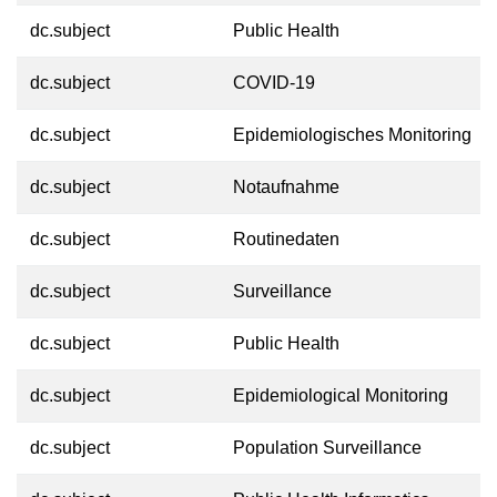
dc.subject
Public Health
dc.subject
COVID-19
dc.subject
Epidemiologisches Monitoring
dc.subject
Notaufnahme
dc.subject
Routinedaten
dc.subject
Surveillance
dc.subject
Public Health
dc.subject
Epidemiological Monitoring
dc.subject
Population Surveillance