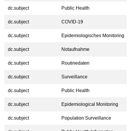
dc.subject
Public Health
dc.subject
COVID-19
dc.subject
Epidemiologisches Monitoring
dc.subject
Notaufnahme
dc.subject
Routinedaten
dc.subject
Surveillance
dc.subject
Public Health
dc.subject
Epidemiological Monitoring
dc.subject
Population Surveillance