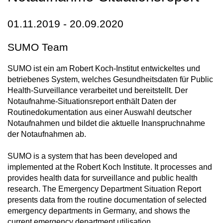
01.11.2019 - 20.09.2020
SUMO Team
SUMO ist ein am Robert Koch-Institut entwickeltes und
betriebenes System, welches Gesundheitsdaten für Public
Health-Surveillance verarbeitet und bereitstellt. Der
Notaufnahme-Situationsreport enthält Daten der
Routinedokumentation aus einer Auswahl deutscher
Notaufnahmen und bildet die aktuelle Inanspruchnahme
der Notaufnahmen ab.
SUMO is a system that has been developed and
implemented at the Robert Koch Institute. It processes and
provides health data for surveillance and public health
research. The Emergency Department Situation Report
presents data from the routine documentation of selected
emergency departments in Germany, and shows the
current emergency department utilisation.