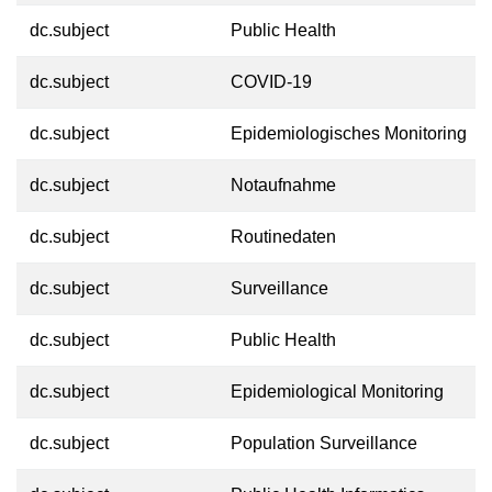
dc.subject
Public Health
dc.subject
COVID-19
dc.subject
Epidemiologisches Monitoring
dc.subject
Notaufnahme
dc.subject
Routinedaten
dc.subject
Surveillance
dc.subject
Public Health
dc.subject
Epidemiological Monitoring
dc.subject
Population Surveillance