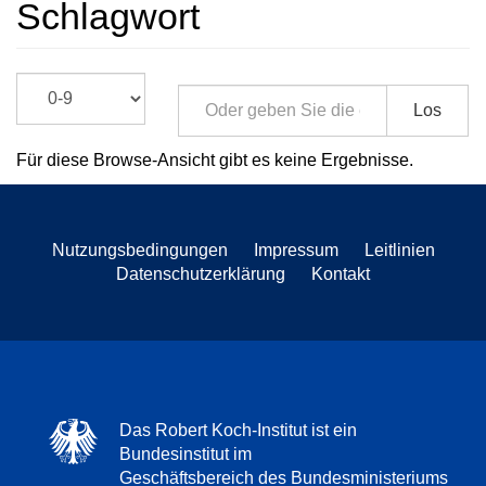
Schlagwort
Los
Für diese Browse-Ansicht gibt es keine Ergebnisse.
Nutzungsbedingungen
Impressum
Leitlinien
Datenschutzerklärung
Kontakt
Das Robert Koch-Institut ist ein
Bundesinstitut im
Geschäftsbereich des Bundesministeriums