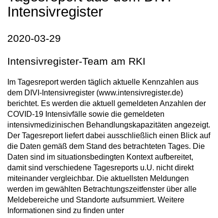
Intensivregister
2020-03-29
Intensivregister-Team am RKI
Im Tagesreport werden täglich aktuelle Kennzahlen aus
dem DIVI-Intensivregister (www.intensivregister.de)
berichtet. Es werden die aktuell gemeldeten Anzahlen der
COVID-19 Intensivfälle sowie die gemeldeten
intensivmedizinischen Behandlungskapazitäten angezeigt.
Der Tagesreport liefert dabei ausschließlich einen Blick auf
die Daten gemäß dem Stand des betrachteten Tages. Die
Daten sind im situationsbedingten Kontext aufbereitet,
damit sind verschiedene Tagesreports u.U. nicht direkt
miteinander vergleichbar. Die aktuellsten Meldungen
werden im gewählten Betrachtungszeitfenster über alle
Meldebereiche und Standorte aufsummiert. Weitere
Informationen sind zu finden unter