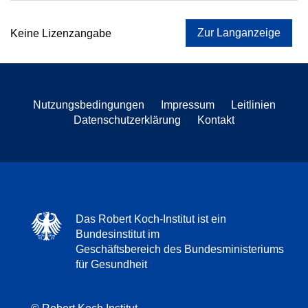
Zur Langanzeige
Keine Lizenzangabe
Nutzungsbedingungen
Impressum
Leitlinien
Datenschutzerklärung
Kontakt
Das Robert Koch-Institut ist ein
Bundesinstitut im
Geschäftsbereich des Bundesministeriums
für Gesundheit