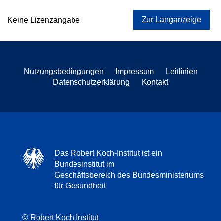
Zur Langanzeige
Keine Lizenzangabe
Nutzungsbedingungen
Impressum
Leitlinien
Datenschutzerklärung
Kontakt
Das Robert Koch-Institut ist ein
Bundesinstitut im
Geschäftsbereich des Bundesministeriums
für Gesundheit
© Robert Koch Institut