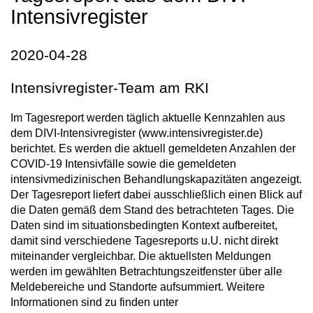
Intensivregister
2020-04-28
Intensivregister-Team am RKI
Im Tagesreport werden täglich aktuelle Kennzahlen aus
dem DIVI-Intensivregister (www.intensivregister.de)
berichtet. Es werden die aktuell gemeldeten Anzahlen der
COVID-19 Intensivfälle sowie die gemeldeten
intensivmedizinischen Behandlungskapazitäten angezeigt.
Der Tagesreport liefert dabei ausschließlich einen Blick auf
die Daten gemäß dem Stand des betrachteten Tages. Die
Daten sind im situationsbedingten Kontext aufbereitet,
damit sind verschiedene Tagesreports u.U. nicht direkt
miteinander vergleichbar. Die aktuellsten Meldungen
werden im gewählten Betrachtungszeitfenster über alle
Meldebereiche und Standorte aufsummiert. Weitere
Informationen sind zu finden unter