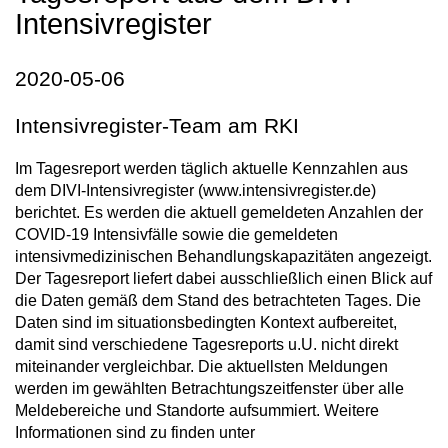
Intensivregister
2020-05-06
Intensivregister-Team am RKI
Im Tagesreport werden täglich aktuelle Kennzahlen aus
dem DIVI-Intensivregister (www.intensivregister.de)
berichtet. Es werden die aktuell gemeldeten Anzahlen der
COVID-19 Intensivfälle sowie die gemeldeten
intensivmedizinischen Behandlungskapazitäten angezeigt.
Der Tagesreport liefert dabei ausschließlich einen Blick auf
die Daten gemäß dem Stand des betrachteten Tages. Die
Daten sind im situationsbedingten Kontext aufbereitet,
damit sind verschiedene Tagesreports u.U. nicht direkt
miteinander vergleichbar. Die aktuellsten Meldungen
werden im gewählten Betrachtungszeitfenster über alle
Meldebereiche und Standorte aufsummiert. Weitere
Informationen sind zu finden unter