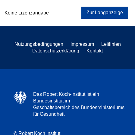
Zur Langanzeige
Keine Lizenzangabe
Nutzungsbedingungen
Impressum
Leitlinien
Datenschutzerklärung
Kontakt
Das Robert Koch-Institut ist ein
Bundesinstitut im
Geschäftsbereich des Bundesministeriums
für Gesundheit
© Robert Koch Institut