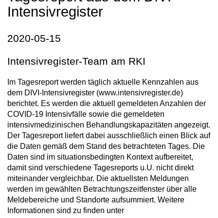
Intensivregister
2020-05-15
Intensivregister-Team am RKI
Im Tagesreport werden täglich aktuelle Kennzahlen aus
dem DIVI-Intensivregister (www.intensivregister.de)
berichtet. Es werden die aktuell gemeldeten Anzahlen der
COVID-19 Intensivfälle sowie die gemeldeten
intensivmedizinischen Behandlungskapazitäten angezeigt.
Der Tagesreport liefert dabei ausschließlich einen Blick auf
die Daten gemäß dem Stand des betrachteten Tages. Die
Daten sind im situationsbedingten Kontext aufbereitet,
damit sind verschiedene Tagesreports u.U. nicht direkt
miteinander vergleichbar. Die aktuellsten Meldungen
werden im gewählten Betrachtungszeitfenster über alle
Meldebereiche und Standorte aufsummiert. Weitere
Informationen sind zu finden unter