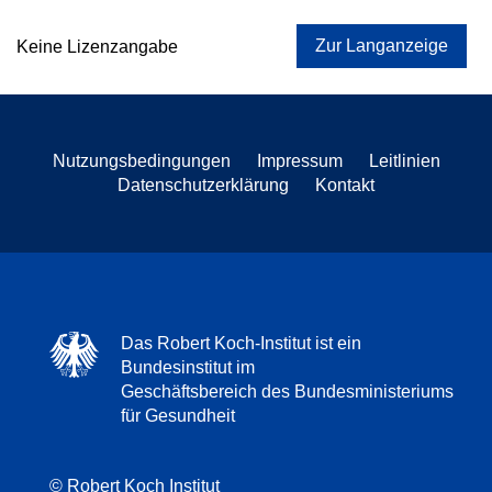
Zur Langanzeige
Keine Lizenzangabe
Nutzungsbedingungen
Impressum
Leitlinien
Datenschutzerklärung
Kontakt
Das Robert Koch-Institut ist ein
Bundesinstitut im
Geschäftsbereich des Bundesministeriums
für Gesundheit
© Robert Koch Institut