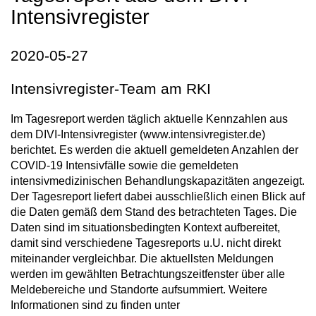
Intensivregister
2020-05-27
Intensivregister-Team am RKI
Im Tagesreport werden täglich aktuelle Kennzahlen aus
dem DIVI-Intensivregister (www.intensivregister.de)
berichtet. Es werden die aktuell gemeldeten Anzahlen der
COVID-19 Intensivfälle sowie die gemeldeten
intensivmedizinischen Behandlungskapazitäten angezeigt.
Der Tagesreport liefert dabei ausschließlich einen Blick auf
die Daten gemäß dem Stand des betrachteten Tages. Die
Daten sind im situationsbedingten Kontext aufbereitet,
damit sind verschiedene Tagesreports u.U. nicht direkt
miteinander vergleichbar. Die aktuellsten Meldungen
werden im gewählten Betrachtungszeitfenster über alle
Meldebereiche und Standorte aufsummiert. Weitere
Informationen sind zu finden unter