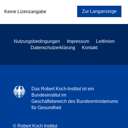
Zur Langanzeige
Keine Lizenzangabe
Nutzungsbedingungen
Impressum
Leitlinien
Datenschutzerklärung
Kontakt
Das Robert Koch-Institut ist ein
Bundesinstitut im
Geschäftsbereich des Bundesministeriums
für Gesundheit
© Robert Koch Institut