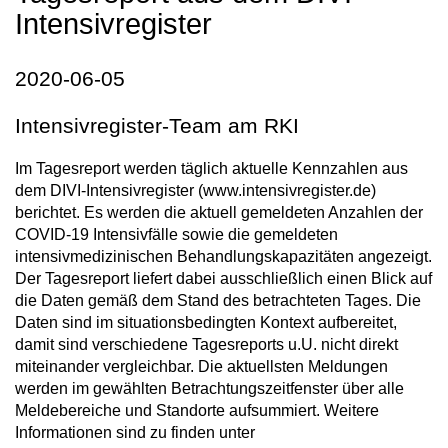
Intensivregister
2020-06-05
Intensivregister-Team am RKI
Im Tagesreport werden täglich aktuelle Kennzahlen aus
dem DIVI-Intensivregister (www.intensivregister.de)
berichtet. Es werden die aktuell gemeldeten Anzahlen der
COVID-19 Intensivfälle sowie die gemeldeten
intensivmedizinischen Behandlungskapazitäten angezeigt.
Der Tagesreport liefert dabei ausschließlich einen Blick auf
die Daten gemäß dem Stand des betrachteten Tages. Die
Daten sind im situationsbedingten Kontext aufbereitet,
damit sind verschiedene Tagesreports u.U. nicht direkt
miteinander vergleichbar. Die aktuellsten Meldungen
werden im gewählten Betrachtungszeitfenster über alle
Meldebereiche und Standorte aufsummiert. Weitere
Informationen sind zu finden unter