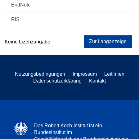
EndNote
RIS
Zur Langanzeige
Keine Lizenzangabe
Nutzungsbedingungen
Impressum
Leitlinien
Datenschutzerklärung
Kontakt
Das Robert Koch-Institut ist ein
Bundesinstitut im