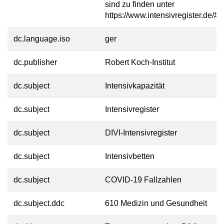
sind zu finden unter
https://www.intensivregister.de/#/
dc.language.iso
ger
dc.publisher
Robert Koch-Institut
dc.subject
Intensivkapazität
dc.subject
Intensivregister
dc.subject
DIVI-Intensivregister
dc.subject
Intensivbetten
dc.subject
COVID-19 Fallzahlen
dc.subject.ddc
610 Medizin und Gesundheit