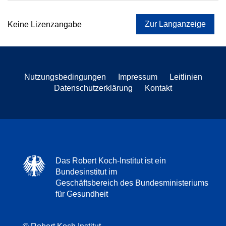
Zur Langanzeige
Keine Lizenzangabe
Nutzungsbedingungen
Impressum
Leitlinien
Datenschutzerklärung
Kontakt
Das Robert Koch-Institut ist ein
Bundesinstitut im
Geschäftsbereich des Bundesministeriums
für Gesundheit