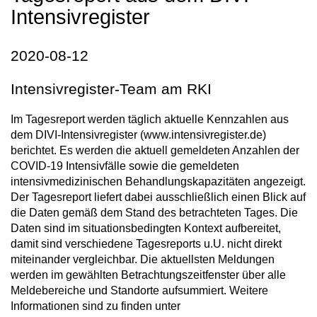
Intensivregister
2020-08-12
Intensivregister-Team am RKI
Im Tagesreport werden täglich aktuelle Kennzahlen aus
dem DIVI-Intensivregister (www.intensivregister.de)
berichtet. Es werden die aktuell gemeldeten Anzahlen der
COVID-19 Intensivfälle sowie die gemeldeten
intensivmedizinischen Behandlungskapazitäten angezeigt.
Der Tagesreport liefert dabei ausschließlich einen Blick auf
die Daten gemäß dem Stand des betrachteten Tages. Die
Daten sind im situationsbedingten Kontext aufbereitet,
damit sind verschiedene Tagesreports u.U. nicht direkt
miteinander vergleichbar. Die aktuellsten Meldungen
werden im gewählten Betrachtungszeitfenster über alle
Meldebereiche und Standorte aufsummiert. Weitere
Informationen sind zu finden unter