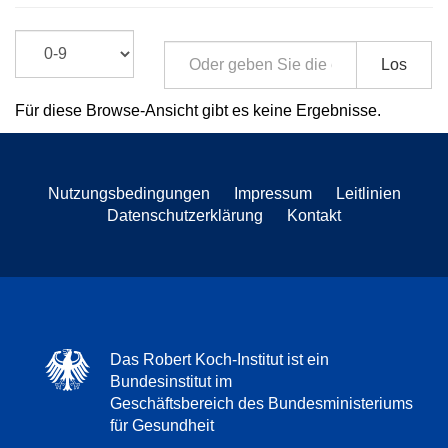
Los
Für diese Browse-Ansicht gibt es keine Ergebnisse.
Nutzungsbedingungen
Impressum
Leitlinien
Datenschutzerklärung
Kontakt
Das Robert Koch-Institut ist ein
Bundesinstitut im
Geschäftsbereich des Bundesministeriums
für Gesundheit