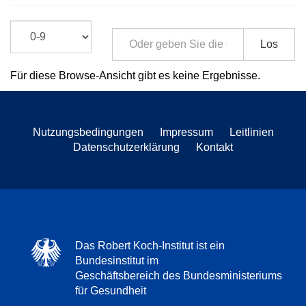
Los
Für diese Browse-Ansicht gibt es keine Ergebnisse.
Nutzungsbedingungen
Impressum
Leitlinien
Datenschutzerklärung
Kontakt
Das Robert Koch-Institut ist ein
Bundesinstitut im
Geschäftsbereich des Bundesministeriums
für Gesundheit