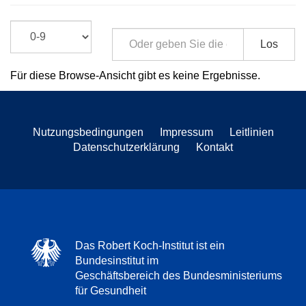
Los
Für diese Browse-Ansicht gibt es keine Ergebnisse.
Nutzungsbedingungen
Impressum
Leitlinien
Datenschutzerklärung
Kontakt
Das Robert Koch-Institut ist ein
Bundesinstitut im
Geschäftsbereich des Bundesministeriums
für Gesundheit