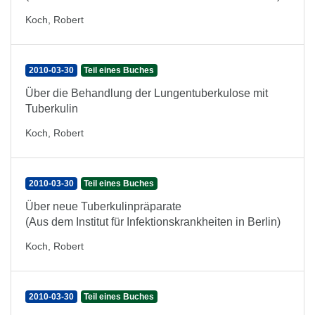
Koch, Robert
2010-03-30
Teil eines Buches
Über die Behandlung der Lungentuberkulose mit
Tuberkulin
Koch, Robert
2010-03-30
Teil eines Buches
Über neue Tuberkulinpräparate
(Aus dem Institut für Infektionskrankheiten in Berlin)
Koch, Robert
2010-03-30
Teil eines Buches