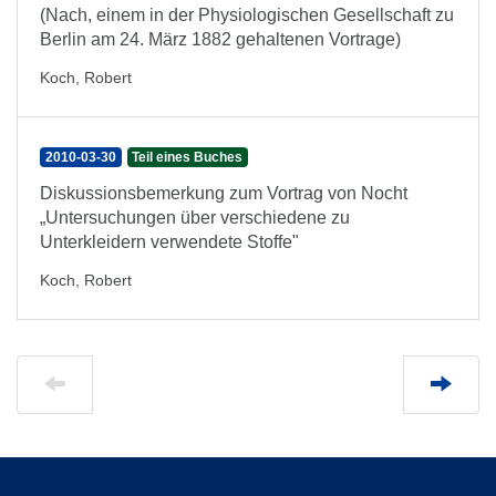
(Nach, einem in der Physiologischen Gesellschaft zu
Berlin am 24. März 1882 gehaltenen Vortrage)
Koch, Robert
2010-03-30
Teil eines Buches
Diskussionsbemerkung zum Vortrag von Nocht
„Untersuchungen über verschiedene zu
Unterkleidern verwendete Stoffe"
Koch, Robert