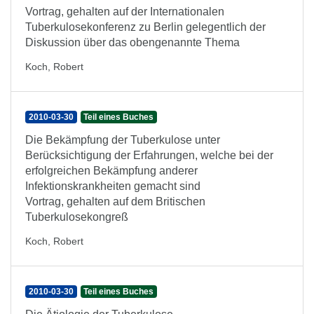
Vortrag, gehalten auf der Internationalen
Tuberkulosekonferenz zu Berlin gelegentlich der
Diskussion über das obengenannte Thema
Koch, Robert
2010-03-30
Teil eines Buches
Die Bekämpfung der Tuberkulose unter
Berücksichtigung der Erfahrungen, welche bei der
erfolgreichen Bekämpfung anderer
Infektionskrankheiten gemacht sind
Vortrag, gehalten auf dem Britischen
Tuberkulosekongreß
Koch, Robert
2010-03-30
Teil eines Buches