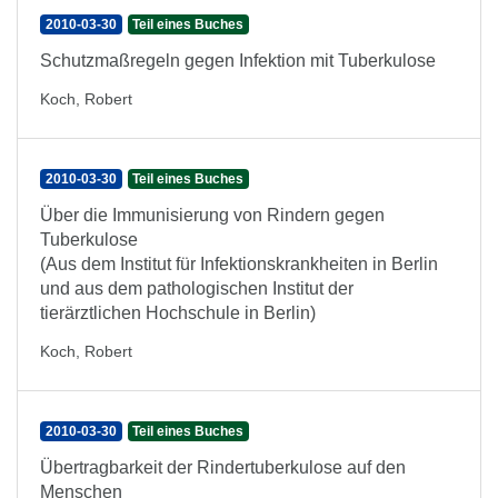
2010-03-30
Teil eines Buches
Schutzmaßregeln gegen Infektion mit Tuberkulose
Koch, Robert
2010-03-30
Teil eines Buches
Über die Immunisierung von Rindern gegen
Tuberkulose
(Aus dem Institut für Infektionskrankheiten in Berlin
und aus dem pathologischen Institut der
tierärztlichen Hochschule in Berlin)
Koch, Robert
2010-03-30
Teil eines Buches
Übertragbarkeit der Rindertuberkulose auf den
Menschen