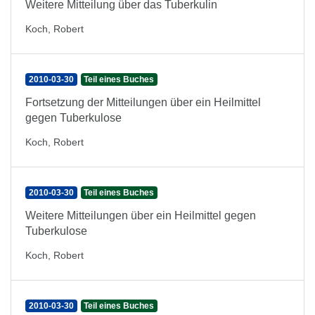
Weitere Mitteilung über das Tuberkulin
Koch, Robert
2010-03-30
Teil eines Buches
Fortsetzung der Mitteilungen über ein Heilmittel
gegen Tuberkulose
Koch, Robert
2010-03-30
Teil eines Buches
Weitere Mitteilungen über ein Heilmittel gegen
Tuberkulose
Koch, Robert
2010-03-30
Teil eines Buches