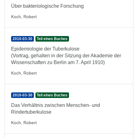
Über bakteriologische Forschung
Koch, Robert
2010-03-30
Teil eines Buches
Epidemiologie der Tuberkulose
(Vortrag, gehalten in der Sitzung der Akademie der
Wissenschaften zu Berlin am 7. April 1910)
Koch, Robert
2010-03-30
Teil eines Buches
Das Verhältnis zwischen Menschen- und
Rindertuberkulose
Koch, Robert