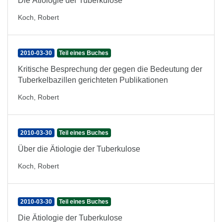
Die Ätiologie der Tuberkulose
Koch, Robert
2010-03-30
Teil eines Buches
Kritische Besprechung der gegen die Bedeutung der
Tuberkelbazillen gerichteten Publikationen
Koch, Robert
2010-03-30
Teil eines Buches
Über die Ätiologie der Tuberkulose
Koch, Robert
2010-03-30
Teil eines Buches
Die Ätiologie der Tuberkulose