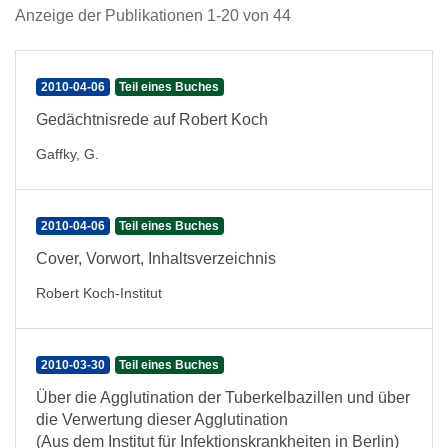
Anzeige der Publikationen 1-20 von 44
2010-04-06
Teil eines Buches
Gedächtnisrede auf Robert Koch
Gaffky, G.
2010-04-06
Teil eines Buches
Cover, Vorwort, Inhaltsverzeichnis
Robert Koch-Institut
2010-03-30
Teil eines Buches
Über die Agglutination der Tuberkelbazillen und über
die Verwertung dieser Agglutination
(Aus dem Institut für Infektionskrankheiten in Berlin)