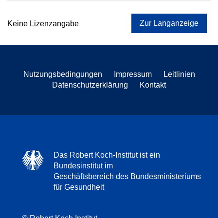
Zur Langanzeige
Keine Lizenzangabe
Nutzungsbedingungen
Impressum
Leitlinien
Datenschutzerklärung
Kontakt
Das Robert Koch-Institut ist ein
Bundesinstitut im
Geschäftsbereich des Bundesministeriums
für Gesundheit