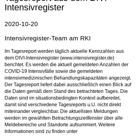
Intensivregister
2020-10-20
Intensivregister-Team am RKI
Im Tagesreport werden täglich aktuelle Kennzahlen aus
dem DIVI-Intensivregister (www.intensivregister.de)
berichtet. Es werden die aktuell gemeldeten Anzahlen der
COVID-19 Intensivfälle sowie die gemeldeten
intensivmedizinischen Behandlungskapazitäten angezeigt.
Der Tagesreport liefert dabei ausschließlich einen Blick auf
die Daten gemäß dem Stand des betrachteten Tages. Die
Daten sind im situationsbedingten Kontext aufbereitet,
damit sind verschiedene Tagesreports u.U. nicht direkt
miteinander vergleichbar. Die aktuellsten Meldungen
werden im gewählten Betrachtungszeitfenster über alle
Meldebereiche und Standorte aufsummiert. Weitere
Informationen sind zu finden unter