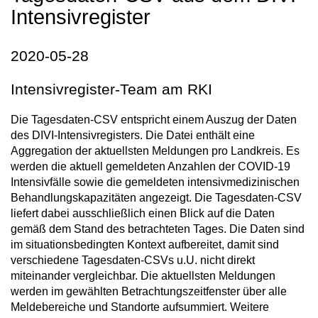
Intensivregister
2020-05-28
Intensivregister-Team am RKI
Die Tagesdaten-CSV entspricht einem Auszug der Daten
des DIVI-Intensivregisters. Die Datei enthält eine
Aggregation der aktuellsten Meldungen pro Landkreis. Es
werden die aktuell gemeldeten Anzahlen der COVID-19
Intensivfälle sowie die gemeldeten intensivmedizinischen
Behandlungskapazitäten angezeigt. Die Tagesdaten-CSV
liefert dabei ausschließlich einen Blick auf die Daten
gemäß dem Stand des betrachteten Tages. Die Daten sind
im situationsbedingten Kontext aufbereitet, damit sind
verschiedene Tagesdaten-CSVs u.U. nicht direkt
miteinander vergleichbar. Die aktuellsten Meldungen
werden im gewählten Betrachtungszeitfenster über alle
Meldebereiche und Standorte aufsummiert. Weitere