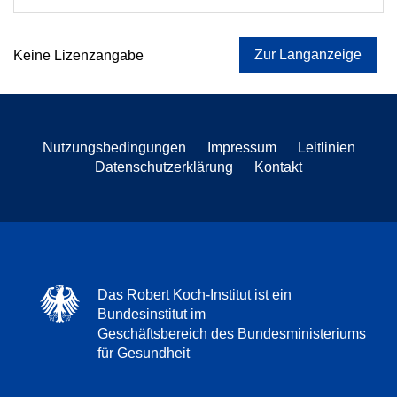
Zur Langanzeige
Keine Lizenzangabe
Nutzungsbedingungen
Impressum
Leitlinien
Datenschutzerklärung
Kontakt
Das Robert Koch-Institut ist ein
Bundesinstitut im
Geschäftsbereich des Bundesministeriums
für Gesundheit