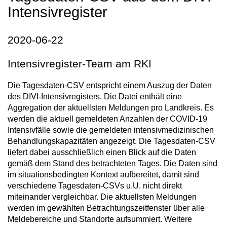
Intensivregister
2020-06-22
Intensivregister-Team am RKI
Die Tagesdaten-CSV entspricht einem Auszug der Daten
des DIVI-Intensivregisters. Die Datei enthält eine
Aggregation der aktuellsten Meldungen pro Landkreis. Es
werden die aktuell gemeldeten Anzahlen der COVID-19
Intensivfälle sowie die gemeldeten intensivmedizinischen
Behandlungskapazitäten angezeigt. Die Tagesdaten-CSV
liefert dabei ausschließlich einen Blick auf die Daten
gemäß dem Stand des betrachteten Tages. Die Daten sind
im situationsbedingten Kontext aufbereitet, damit sind
verschiedene Tagesdaten-CSVs u.U. nicht direkt
miteinander vergleichbar. Die aktuellsten Meldungen
werden im gewählten Betrachtungszeitfenster über alle
Meldebereiche und Standorte aufsummiert. Weitere