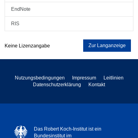
EndNote
RIS
Zur Langanzeige
Keine Lizenzangabe
Nutzungsbedingungen
Impressum
Leitlinien
Datenschutzerklärung
Kontakt
Das Robert Koch-Institut ist ein
Bundesinstitut im