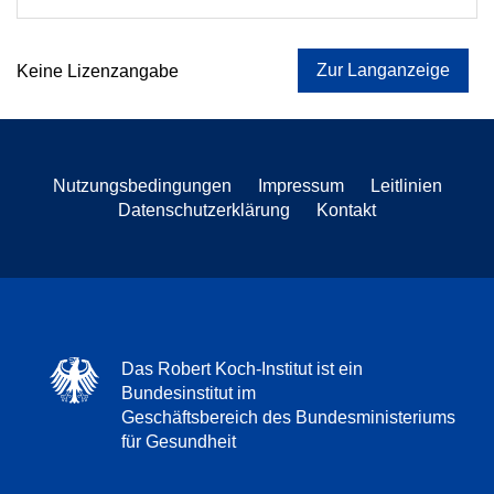
Zur Langanzeige
Keine Lizenzangabe
Nutzungsbedingungen
Impressum
Leitlinien
Datenschutzerklärung
Kontakt
Das Robert Koch-Institut ist ein
Bundesinstitut im
Geschäftsbereich des Bundesministeriums
für Gesundheit