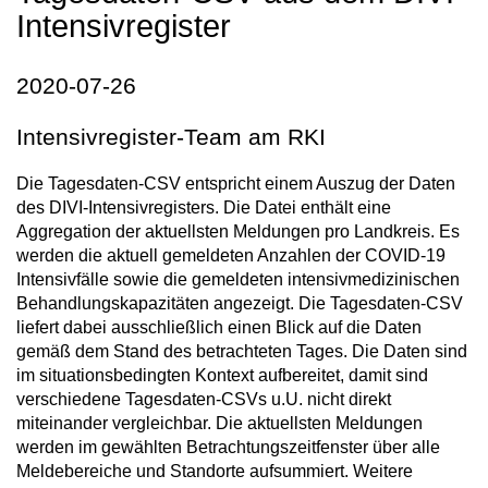
Intensivregister
2020-07-26
Intensivregister-Team am RKI
Die Tagesdaten-CSV entspricht einem Auszug der Daten
des DIVI-Intensivregisters. Die Datei enthält eine
Aggregation der aktuellsten Meldungen pro Landkreis. Es
werden die aktuell gemeldeten Anzahlen der COVID-19
Intensivfälle sowie die gemeldeten intensivmedizinischen
Behandlungskapazitäten angezeigt. Die Tagesdaten-CSV
liefert dabei ausschließlich einen Blick auf die Daten
gemäß dem Stand des betrachteten Tages. Die Daten sind
im situationsbedingten Kontext aufbereitet, damit sind
verschiedene Tagesdaten-CSVs u.U. nicht direkt
miteinander vergleichbar. Die aktuellsten Meldungen
werden im gewählten Betrachtungszeitfenster über alle
Meldebereiche und Standorte aufsummiert. Weitere