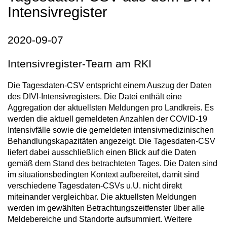
Intensivregister
2020-09-07
Intensivregister-Team am RKI
Die Tagesdaten-CSV entspricht einem Auszug der Daten
des DIVI-Intensivregisters. Die Datei enthält eine
Aggregation der aktuellsten Meldungen pro Landkreis. Es
werden die aktuell gemeldeten Anzahlen der COVID-19
Intensivfälle sowie die gemeldeten intensivmedizinischen
Behandlungskapazitäten angezeigt. Die Tagesdaten-CSV
liefert dabei ausschließlich einen Blick auf die Daten
gemäß dem Stand des betrachteten Tages. Die Daten sind
im situationsbedingten Kontext aufbereitet, damit sind
verschiedene Tagesdaten-CSVs u.U. nicht direkt
miteinander vergleichbar. Die aktuellsten Meldungen
werden im gewählten Betrachtungszeitfenster über alle
Meldebereiche und Standorte aufsummiert. Weitere