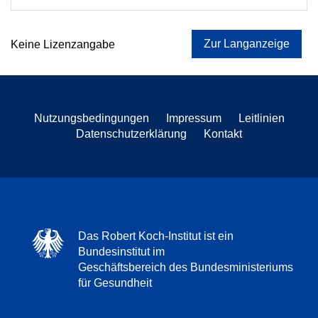
Zur Langanzeige
Keine Lizenzangabe
Nutzungsbedingungen
Impressum
Leitlinien
Datenschutzerklärung
Kontakt
Das Robert Koch-Institut ist ein
Bundesinstitut im
Geschäftsbereich des Bundesministeriums
für Gesundheit