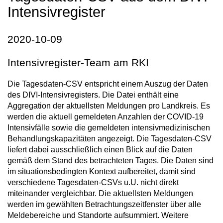
Intensivregister
2020-10-09
Intensivregister-Team am RKI
Die Tagesdaten-CSV entspricht einem Auszug der Daten
des DIVI-Intensivregisters. Die Datei enthält eine
Aggregation der aktuellsten Meldungen pro Landkreis. Es
werden die aktuell gemeldeten Anzahlen der COVID-19
Intensivfälle sowie die gemeldeten intensivmedizinischen
Behandlungskapazitäten angezeigt. Die Tagesdaten-CSV
liefert dabei ausschließlich einen Blick auf die Daten
gemäß dem Stand des betrachteten Tages. Die Daten sind
im situationsbedingten Kontext aufbereitet, damit sind
verschiedene Tagesdaten-CSVs u.U. nicht direkt
miteinander vergleichbar. Die aktuellsten Meldungen
werden im gewählten Betrachtungszeitfenster über alle
Meldebereiche und Standorte aufsummiert. Weitere