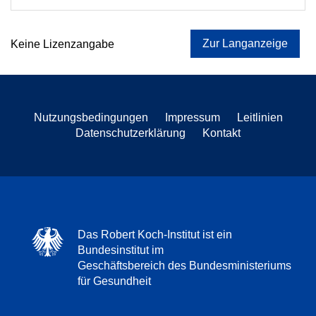
Zur Langanzeige
Keine Lizenzangabe
Nutzungsbedingungen
Impressum
Leitlinien
Datenschutzerklärung
Kontakt
Das Robert Koch-Institut ist ein
Bundesinstitut im
Geschäftsbereich des Bundesministeriums
für Gesundheit