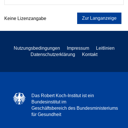
Zur Langanzeige
Keine Lizenzangabe
Nutzungsbedingungen
Impressum
Leitlinien
Datenschutzerklärung
Kontakt
Das Robert Koch-Institut ist ein
Bundesinstitut im
Geschäftsbereich des Bundesministeriums
für Gesundheit