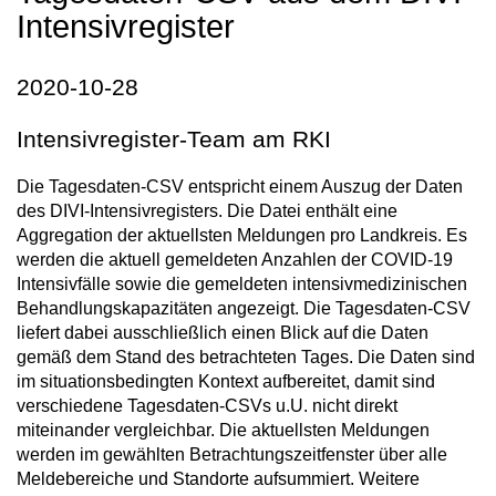
Intensivregister
2020-10-28
Intensivregister-Team am RKI
Die Tagesdaten-CSV entspricht einem Auszug der Daten
des DIVI-Intensivregisters. Die Datei enthält eine
Aggregation der aktuellsten Meldungen pro Landkreis. Es
werden die aktuell gemeldeten Anzahlen der COVID-19
Intensivfälle sowie die gemeldeten intensivmedizinischen
Behandlungskapazitäten angezeigt. Die Tagesdaten-CSV
liefert dabei ausschließlich einen Blick auf die Daten
gemäß dem Stand des betrachteten Tages. Die Daten sind
im situationsbedingten Kontext aufbereitet, damit sind
verschiedene Tagesdaten-CSVs u.U. nicht direkt
miteinander vergleichbar. Die aktuellsten Meldungen
werden im gewählten Betrachtungszeitfenster über alle
Meldebereiche und Standorte aufsummiert. Weitere