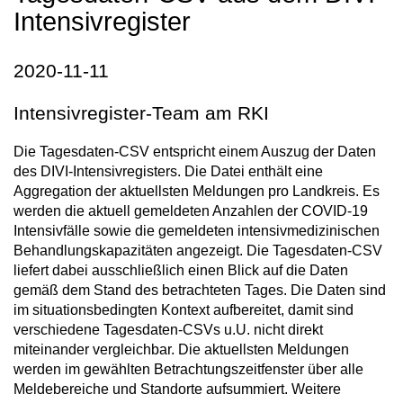
Intensivregister
2020-11-11
Intensivregister-Team am RKI
Die Tagesdaten-CSV entspricht einem Auszug der Daten
des DIVI-Intensivregisters. Die Datei enthält eine
Aggregation der aktuellsten Meldungen pro Landkreis. Es
werden die aktuell gemeldeten Anzahlen der COVID-19
Intensivfälle sowie die gemeldeten intensivmedizinischen
Behandlungskapazitäten angezeigt. Die Tagesdaten-CSV
liefert dabei ausschließlich einen Blick auf die Daten
gemäß dem Stand des betrachteten Tages. Die Daten sind
im situationsbedingten Kontext aufbereitet, damit sind
verschiedene Tagesdaten-CSVs u.U. nicht direkt
miteinander vergleichbar. Die aktuellsten Meldungen
werden im gewählten Betrachtungszeitfenster über alle
Meldebereiche und Standorte aufsummiert. Weitere