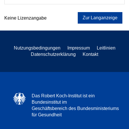
Zur Langanzeige
Keine Lizenzangabe
Nutzungsbedingungen
Impressum
Leitlinien
Datenschutzerklärung
Kontakt
Das Robert Koch-Institut ist ein
Bundesinstitut im
Geschäftsbereich des Bundesministeriums
für Gesundheit