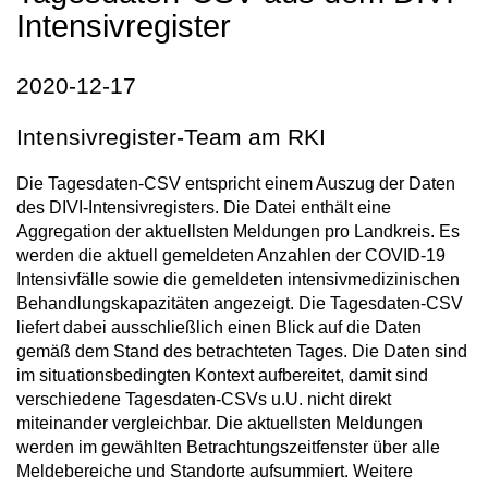
Intensivregister
2020-12-17
Intensivregister-Team am RKI
Die Tagesdaten-CSV entspricht einem Auszug der Daten
des DIVI-Intensivregisters. Die Datei enthält eine
Aggregation der aktuellsten Meldungen pro Landkreis. Es
werden die aktuell gemeldeten Anzahlen der COVID-19
Intensivfälle sowie die gemeldeten intensivmedizinischen
Behandlungskapazitäten angezeigt. Die Tagesdaten-CSV
liefert dabei ausschließlich einen Blick auf die Daten
gemäß dem Stand des betrachteten Tages. Die Daten sind
im situationsbedingten Kontext aufbereitet, damit sind
verschiedene Tagesdaten-CSVs u.U. nicht direkt
miteinander vergleichbar. Die aktuellsten Meldungen
werden im gewählten Betrachtungszeitfenster über alle
Meldebereiche und Standorte aufsummiert. Weitere