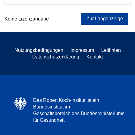
Zur Langanzeige
Keine Lizenzangabe
Nutzungsbedingungen
Impressum
Leitlinien
Datenschutzerklärung
Kontakt
Das Robert Koch-Institut ist ein
Bundesinstitut im
Geschäftsbereich des Bundesministeriums
für Gesundheit