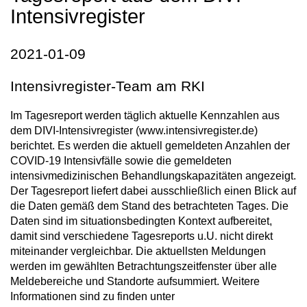
Intensivregister
2021-01-09
Intensivregister-Team am RKI
Im Tagesreport werden täglich aktuelle Kennzahlen aus
dem DIVI-Intensivregister (www.intensivregister.de)
berichtet. Es werden die aktuell gemeldeten Anzahlen der
COVID-19 Intensivfälle sowie die gemeldeten
intensivmedizinischen Behandlungskapazitäten angezeigt.
Der Tagesreport liefert dabei ausschließlich einen Blick auf
die Daten gemäß dem Stand des betrachteten Tages. Die
Daten sind im situationsbedingten Kontext aufbereitet,
damit sind verschiedene Tagesreports u.U. nicht direkt
miteinander vergleichbar. Die aktuellsten Meldungen
werden im gewählten Betrachtungszeitfenster über alle
Meldebereiche und Standorte aufsummiert. Weitere
Informationen sind zu finden unter