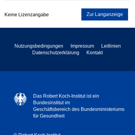
Zur Langanzeige
Keine Lizenzangabe
Nutzungsbedingungen
Impressum
Leitlinien
Datenschutzerklärung
Kontakt
Das Robert Koch-Institut ist ein
Bundesinstitut im
Geschäftsbereich des Bundesministeriums
für Gesundheit