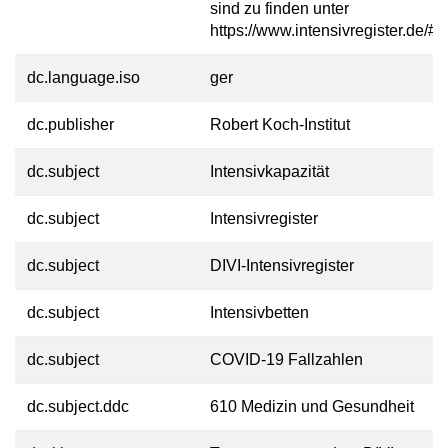
sind zu finden unter
https://www.intensivregister.de/#/
dc.language.iso
ger
dc.publisher
Robert Koch-Institut
dc.subject
Intensivkapazität
dc.subject
Intensivregister
dc.subject
DIVI-Intensivregister
dc.subject
Intensivbetten
dc.subject
COVID-19 Fallzahlen
dc.subject.ddc
610 Medizin und Gesundheit