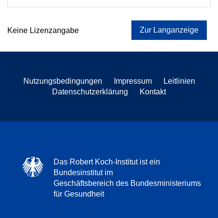
Zur Langanzeige
Keine Lizenzangabe
Nutzungsbedingungen
Impressum
Leitlinien
Datenschutzerklärung
Kontakt
Das Robert Koch-Institut ist ein
Bundesinstitut im
Geschäftsbereich des Bundesministeriums
für Gesundheit