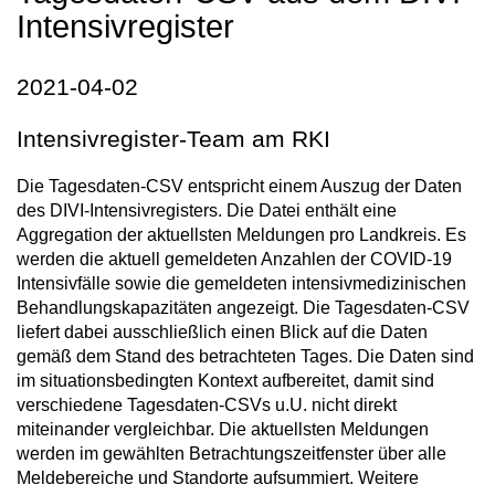
Intensivregister
2021-04-02
Intensivregister-Team am RKI
Die Tagesdaten-CSV entspricht einem Auszug der Daten
des DIVI-Intensivregisters. Die Datei enthält eine
Aggregation der aktuellsten Meldungen pro Landkreis. Es
werden die aktuell gemeldeten Anzahlen der COVID-19
Intensivfälle sowie die gemeldeten intensivmedizinischen
Behandlungskapazitäten angezeigt. Die Tagesdaten-CSV
liefert dabei ausschließlich einen Blick auf die Daten
gemäß dem Stand des betrachteten Tages. Die Daten sind
im situationsbedingten Kontext aufbereitet, damit sind
verschiedene Tagesdaten-CSVs u.U. nicht direkt
miteinander vergleichbar. Die aktuellsten Meldungen
werden im gewählten Betrachtungszeitfenster über alle
Meldebereiche und Standorte aufsummiert. Weitere