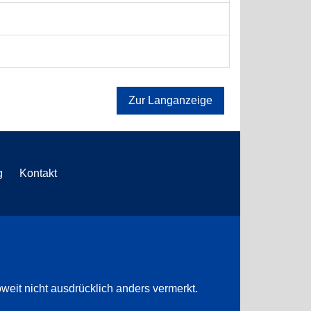
Zur Langanzeige
g
Kontakt
weit nicht ausdrücklich anders vermerkt.