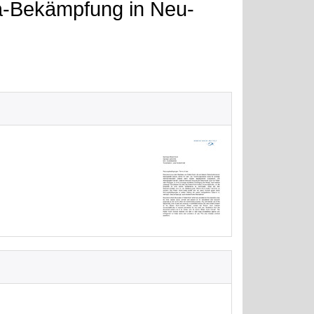
a-Bekämpfung in Neu-