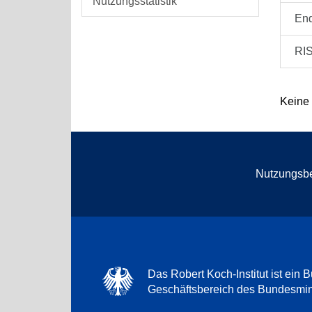
Nutzungsstatistik
En
RI
Keine
Nutzungsb
Das Robert Koch-Institut ist ein B
Geschäftsbereich des Bundesmini