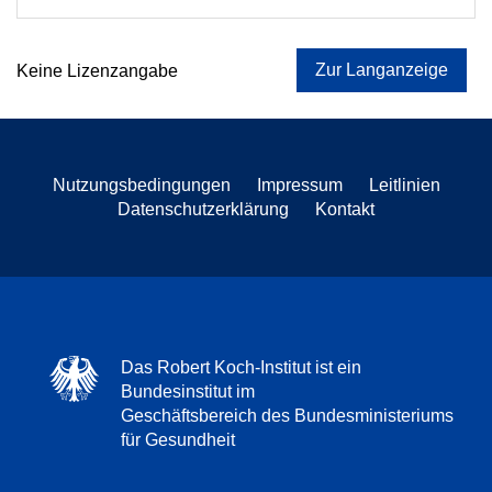
Zur Langanzeige
Keine Lizenzangabe
Nutzungsbedingungen
Impressum
Leitlinien
Datenschutzerklärung
Kontakt
Das Robert Koch-Institut ist ein
Bundesinstitut im
Geschäftsbereich des Bundesministeriums
für Gesundheit