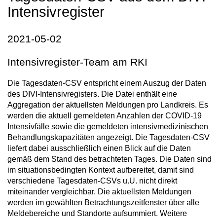
Intensivregister
2021-05-02
Intensivregister-Team am RKI
Die Tagesdaten-CSV entspricht einem Auszug der Daten
des DIVI-Intensivregisters. Die Datei enthält eine
Aggregation der aktuellsten Meldungen pro Landkreis. Es
werden die aktuell gemeldeten Anzahlen der COVID-19
Intensivfälle sowie die gemeldeten intensivmedizinischen
Behandlungskapazitäten angezeigt. Die Tagesdaten-CSV
liefert dabei ausschließlich einen Blick auf die Daten
gemäß dem Stand des betrachteten Tages. Die Daten sind
im situationsbedingten Kontext aufbereitet, damit sind
verschiedene Tagesdaten-CSVs u.U. nicht direkt
miteinander vergleichbar. Die aktuellsten Meldungen
werden im gewählten Betrachtungszeitfenster über alle
Meldebereiche und Standorte aufsummiert. Weitere