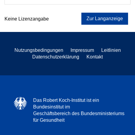
Zur Langanzeige
Keine Lizenzangabe
Nutzungsbedingungen
Impressum
Leitlinien
Datenschutzerklärung
Kontakt
Das Robert Koch-Institut ist ein
Bundesinstitut im
Geschäftsbereich des Bundesministeriums
für Gesundheit