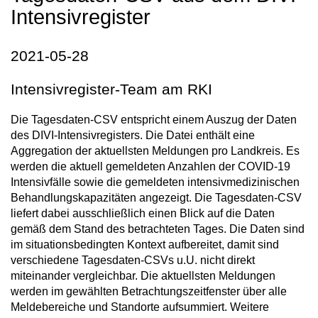
Intensivregister
2021-05-28
Intensivregister-Team am RKI
Die Tagesdaten-CSV entspricht einem Auszug der Daten
des DIVI-Intensivregisters. Die Datei enthält eine
Aggregation der aktuellsten Meldungen pro Landkreis. Es
werden die aktuell gemeldeten Anzahlen der COVID-19
Intensivfälle sowie die gemeldeten intensivmedizinischen
Behandlungskapazitäten angezeigt. Die Tagesdaten-CSV
liefert dabei ausschließlich einen Blick auf die Daten
gemäß dem Stand des betrachteten Tages. Die Daten sind
im situationsbedingten Kontext aufbereitet, damit sind
verschiedene Tagesdaten-CSVs u.U. nicht direkt
miteinander vergleichbar. Die aktuellsten Meldungen
werden im gewählten Betrachtungszeitfenster über alle
Meldebereiche und Standorte aufsummiert. Weitere