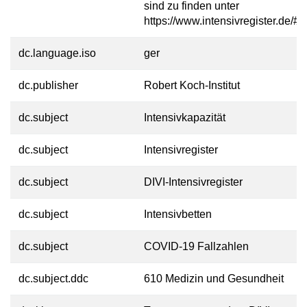
sind zu finden unter
https://www.intensivregister.de/#/
dc.language.iso
ger
dc.publisher
Robert Koch-Institut
dc.subject
Intensivkapazität
dc.subject
Intensivregister
dc.subject
DIVI-Intensivregister
dc.subject
Intensivbetten
dc.subject
COVID-19 Fallzahlen
dc.subject.ddc
610 Medizin und Gesundheit