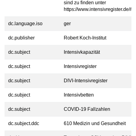
sind zu finden unter
https://www.intensivregister.de/#/
dc.language.iso
ger
dc.publisher
Robert Koch-Institut
dc.subject
Intensivkapazität
dc.subject
Intensivregister
dc.subject
DIVI-Intensivregister
dc.subject
Intensivbetten
dc.subject
COVID-19 Fallzahlen
dc.subject.ddc
610 Medizin und Gesundheit