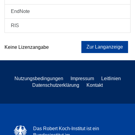
EndNote
RIS
Zur Langanzeige
Keine Lizenzangabe
Nutzungsbedingungen
Impressum
Leitlinien
Datenschutzerklärung
Kontakt
Das Robert Koch-Institut ist ein