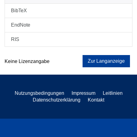
BibTeX
EndNote
RIS
Zur Langanzeige
Keine Lizenzangabe
Nutzungsbedingungen
Impressum
Leitlinien
Datenschutzerklärung
Kontakt