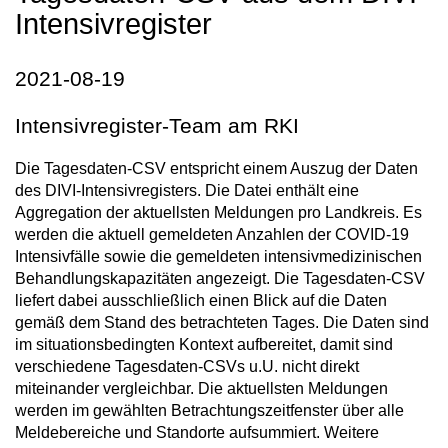
Intensivregister
2021-08-19
Intensivregister-Team am RKI
Die Tagesdaten-CSV entspricht einem Auszug der Daten
des DIVI-Intensivregisters. Die Datei enthält eine
Aggregation der aktuellsten Meldungen pro Landkreis. Es
werden die aktuell gemeldeten Anzahlen der COVID-19
Intensivfälle sowie die gemeldeten intensivmedizinischen
Behandlungskapazitäten angezeigt. Die Tagesdaten-CSV
liefert dabei ausschließlich einen Blick auf die Daten
gemäß dem Stand des betrachteten Tages. Die Daten sind
im situationsbedingten Kontext aufbereitet, damit sind
verschiedene Tagesdaten-CSVs u.U. nicht direkt
miteinander vergleichbar. Die aktuellsten Meldungen
werden im gewählten Betrachtungszeitfenster über alle
Meldebereiche und Standorte aufsummiert. Weitere