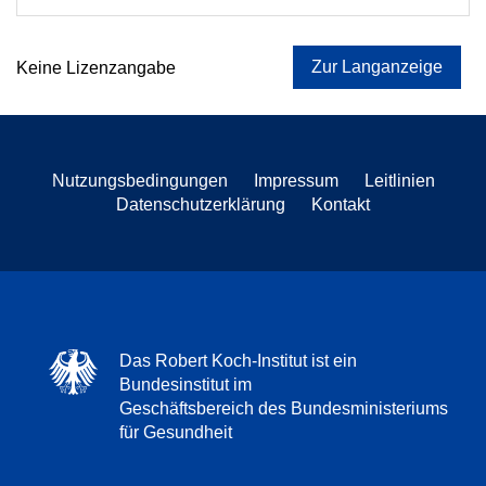
Zur Langanzeige
Keine Lizenzangabe
Nutzungsbedingungen
Impressum
Leitlinien
Datenschutzerklärung
Kontakt
Das Robert Koch-Institut ist ein
Bundesinstitut im
Geschäftsbereich des Bundesministeriums
für Gesundheit