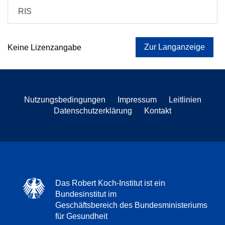
RIS
Zur Langanzeige
Keine Lizenzangabe
Nutzungsbedingungen
Impressum
Leitlinien
Datenschutzerklärung
Kontakt
Das Robert Koch-Institut ist ein
Bundesinstitut im
Geschäftsbereich des Bundesministeriums
für Gesundheit