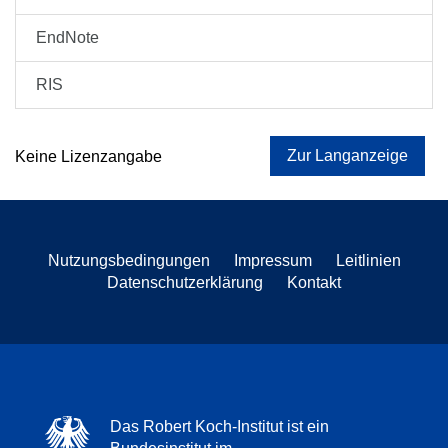
EndNote
RIS
Zur Langanzeige
Keine Lizenzangabe
Nutzungsbedingungen
Impressum
Leitlinien
Datenschutzerklärung
Kontakt
Das Robert Koch-Institut ist ein