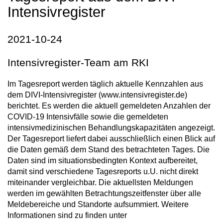
Intensivregister
2021-10-24
Intensivregister-Team am RKI
Im Tagesreport werden täglich aktuelle Kennzahlen aus
dem DIVI-Intensivregister (www.intensivregister.de)
berichtet. Es werden die aktuell gemeldeten Anzahlen der
COVID-19 Intensivfälle sowie die gemeldeten
intensivmedizinischen Behandlungskapazitäten angezeigt.
Der Tagesreport liefert dabei ausschließlich einen Blick auf
die Daten gemäß dem Stand des betrachteten Tages. Die
Daten sind im situationsbedingten Kontext aufbereitet,
damit sind verschiedene Tagesreports u.U. nicht direkt
miteinander vergleichbar. Die aktuellsten Meldungen
werden im gewählten Betrachtungszeitfenster über alle
Meldebereiche und Standorte aufsummiert. Weitere
Informationen sind zu finden unter