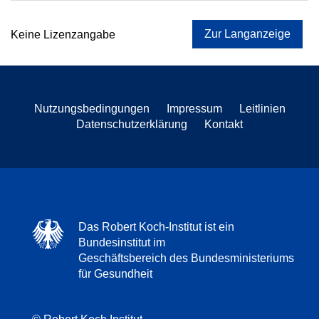
Zur Langanzeige
Keine Lizenzangabe
Nutzungsbedingungen
Impressum
Leitlinien
Datenschutzerklärung
Kontakt
Das Robert Koch-Institut ist ein
Bundesinstitut im
Geschäftsbereich des Bundesministeriums
für Gesundheit