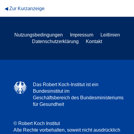
Zur Kurzanzeige
Nutzungsbedingungen
Impressum
Leitlinien
Datenschutzerklärung
Kontakt
Das Robert Koch-Institut ist ein
Bundesinstitut im
Geschäftsbereich des Bundesministeriums
für Gesundheit
© Robert Koch Institut
Alle Rechte vorbehalten, soweit nicht ausdrücklich